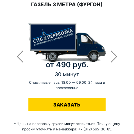
ГАЗЕЛЬ 3 МЕТРА (ФУРГОН)
от 490 руб.
30 минут
Счастливые часы 18:00 — 09:00, 24 часа в
воскресенье
-
ЗАКАЗАТЬ
* Цены на перевозку грузов могут отличаться. Точную цену
просим уточнять у менеджера: +7 (812) 565-36-85.