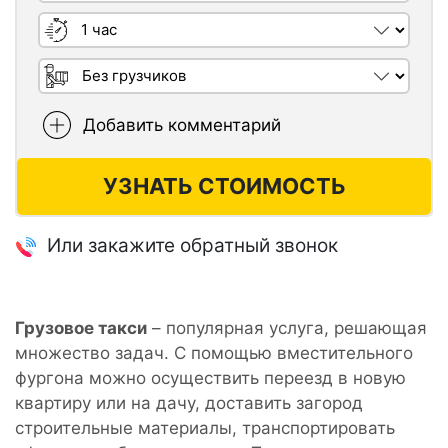
Длительность заказа
Необходимость грузчиков
Добавить комментарий
УЗНАТЬ СТОИМОСТЬ
Или закажите обратный звонок
Грузовое такси
– популярная услуга, решающая
множество задач. С помощью вместительного
фургона можно осуществить переезд в новую
квартиру или на дачу, доставить загород
строительные материалы, транспортировать