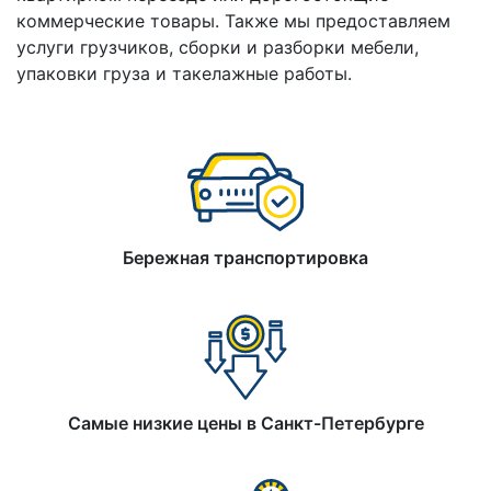
коммерческие товары. Также мы предоставляем
услуги грузчиков, сборки и разборки мебели,
упаковки груза и такелажные работы.
Бережная транспортировка
Самые низкие цены в Санкт-Петербурге