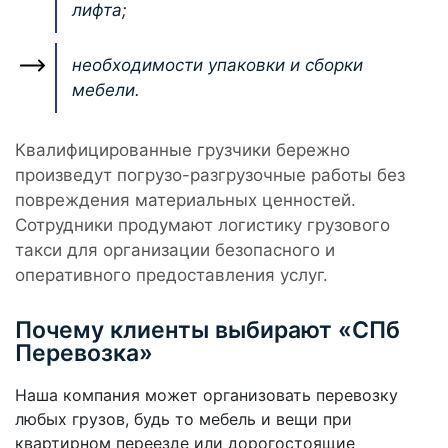
лифта;
необходимости упаковки и сборки
мебели.
Квалифицированные грузчики бережно
произведут погрузо-разгрузочные работы без
повреждения материальных ценностей.
Сотрудники продумают логистику грузового
такси для организации безопасного и
оперативного предоставления услуг.
Почему клиенты выбирают «СПб
Перевозка»
Наша компания может организовать перевозку
любых грузов, будь то мебель и вещи при
квартирном переезде или дорогостоящие