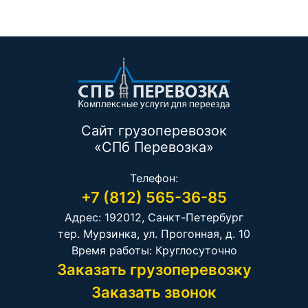
Сайт грузоперевозок
«СПб Перевозка»
Телефон:
+7 (812) 565-36-85
Адрес: 192012, Санкт-Петербург
тер. Мурзинка, ул. Прогонная, д. 10
Время работы: Круглосуточно
Заказать грузоперевозку
Заказать звонок