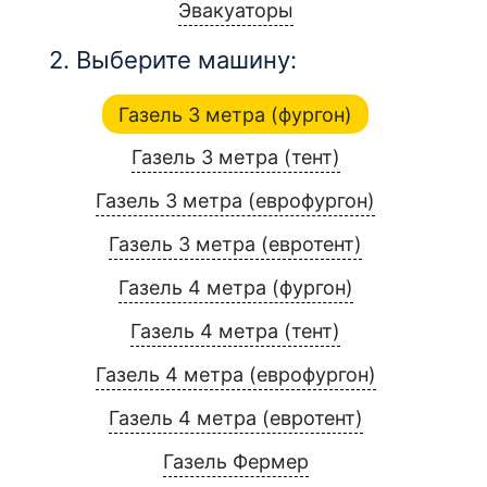
Эвакуаторы
2. Выберите машину:
Газель 3 метра (фургон)
Газель 3 метра (тент)
Газель 3 метра (еврофургон)
Газель 3 метра (евротент)
Газель 4 метра (фургон)
Газель 4 метра (тент)
Газель 4 метра (еврофургон)
Газель 4 метра (евротент)
Газель Фермер