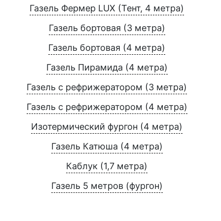
Газель Фермер LUX (Тент, 4 метра)
Газель бортовая (3 метра)
Газель бортовая (4 метра)
Газель Пирамида (4 метра)
Газель с рефрижератором (3 метра)
Газель с рефрижератором (4 метра)
Изотермический фургон (4 метра)
Газель Катюша (4 метра)
Каблук (1,7 метра)
Газель 5 метров (фургон)