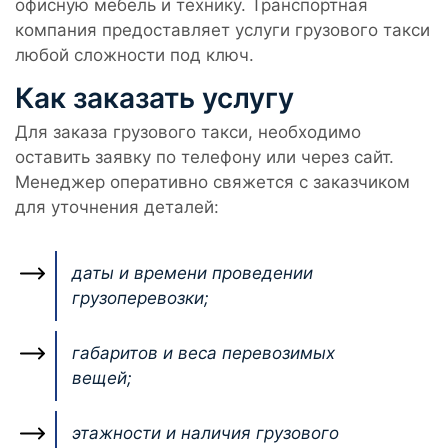
офисную мебель и технику. Транспортная
компания предоставляет услуги грузового такси
любой сложности под ключ.
Как заказать услугу
Для заказа грузового такси, необходимо
оставить заявку по телефону или через сайт.
Менеджер оперативно свяжется с заказчиком
для уточнения деталей:
даты и времени проведении
грузоперевозки;
габаритов и веса перевозимых
вещей;
этажности и наличия грузового