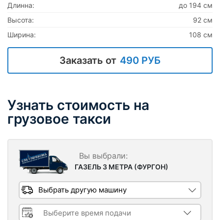
Длинна:
до 194 см
Высота:
92 см
Ширина:
108 см
Заказать от
490 РУБ
Узнать стоимость на
грузовое такси
ГАЗЕЛЬ 3 МЕТРА (ФУРГОН)
Выбрать другую машину
Время подачи машины