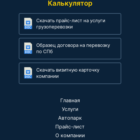
Калькулятор
Скачать прайс-лист на услуги
грузоперевозки
Образец договора на перевозку
по СПб
Скачать визитную карточку
компании
Главная
Услуги
Автопарк
Прайс-лист
О компании