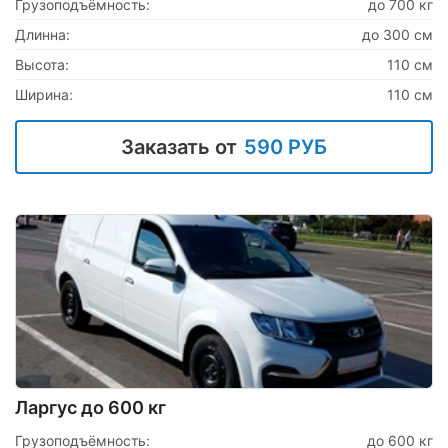
Грузоподъёмность:
до 700 кг
Длинна:
до 300 см
Высота:
110 см
Ширина:
110 см
Заказать от
590 РУБ
Ларгус до 600 кг
Грузоподъёмность:
до 600 кг