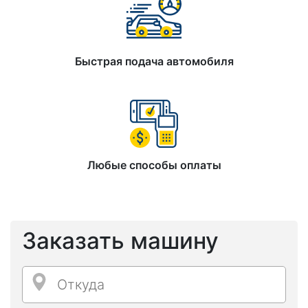
Быстрая подача автомобиля
Любые способы оплаты
Заказать машину