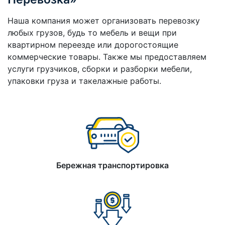
Наша компания может организовать перевозку
любых грузов, будь то мебель и вещи при
квартирном переезде или дорогостоящие
коммерческие товары. Также мы предоставляем
услуги грузчиков, сборки и разборки мебели,
упаковки груза и такелажные работы.
Бережная транспортировка