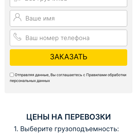
ЗАКАЗАТЬ
Отправляя данные, Вы соглашаетесь с
Правилами обработки
персональных данных
ЦЕНЫ НА ПЕРЕВОЗКИ
1. Выберите грузоподъемность: