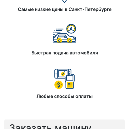
Самые низкие цены в Санкт-Петербурге
Быстрая подача автомобиля
Любые способы оплаты
Заказать машину