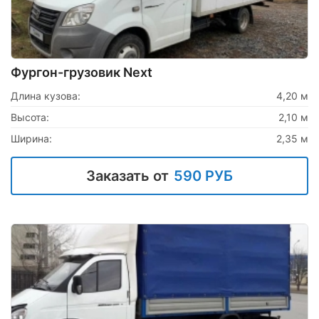
Фургон-грузовик Next
Длина кузова:
4,20 м
Высота:
2,10 м
Ширина:
2,35 м
Заказать от
590 РУБ