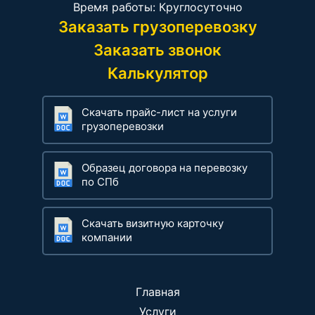
Время работы: Круглосуточно
Заказать грузоперевозку
Заказать звонок
Калькулятор
Скачать прайс-лист на услуги
грузоперевозки
Образец договора на перевозку
по СПб
Скачать визитную карточку
компании
Главная
Услуги