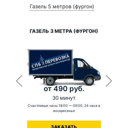
Газель 5 метров (фургон)
ГАЗЕЛЬ 3 МЕТРА (ФУРГОН)
от 490 руб.
30 минут
Счастливые часы 18:00 — 09:00, 24 часа в
воскресенье
-
ЗАКАЗАТЬ