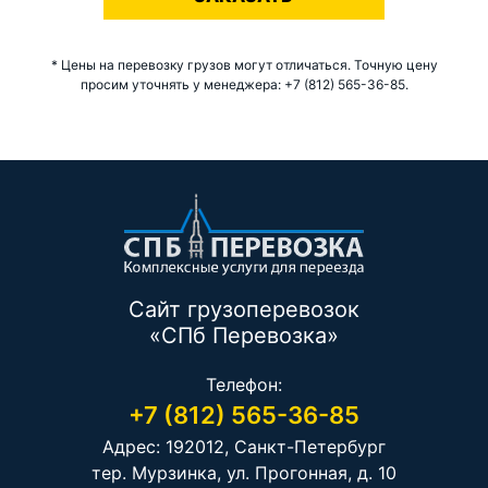
* Цены на перевозку грузов могут отличаться. Точную цену
просим уточнять у менеджера: +7 (812) 565-36-85.
Сайт грузоперевозок
«СПб Перевозка»
Телефон:
+7 (812) 565-36-85
Адрес: 192012, Санкт-Петербург
тер. Мурзинка, ул. Прогонная, д. 10