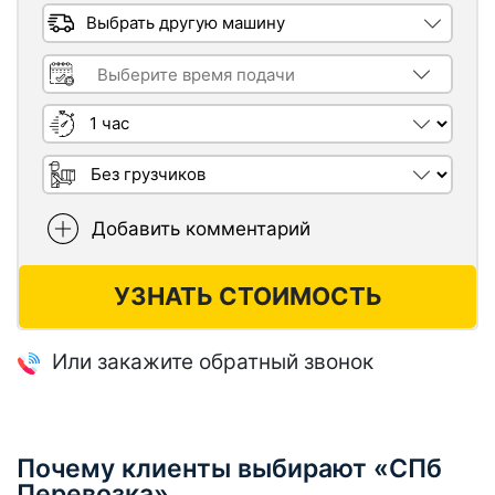
Выбрать другую машину
Время подачи машины
Длительность заказа
Необходимость грузчиков
Добавить комментарий
УЗНАТЬ СТОИМОСТЬ
Или закажите обратный звонок
Почему клиенты выбирают «СПб
Перевозка»