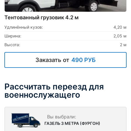
Тентованный грузовик 4.2 м
Удлинённый кузов:
4,20 м
Ширина:
2,05 м
Высота:
2 м
Заказать от
490 РУБ
Рассчитать переезд для
военнослужащего
ГАЗЕЛЬ 3 МЕТРА (ФУРГОН)