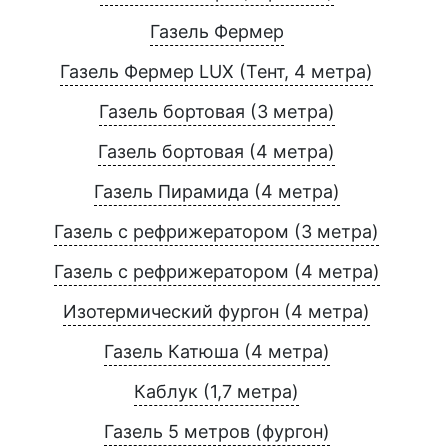
Газель Фермер
Газель Фермер LUX (Тент, 4 метра)
Газель бортовая (3 метра)
Газель бортовая (4 метра)
Газель Пирамида (4 метра)
Газель с рефрижератором (3 метра)
Газель с рефрижератором (4 метра)
Изотермический фургон (4 метра)
Газель Катюша (4 метра)
Каблук (1,7 метра)
Газель 5 метров (фургон)