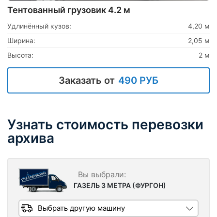
Тентованный грузовик 4.2 м
Удлинённый кузов:
4,20 м
Ширина:
2,05 м
Высота:
2 м
Заказать от
490 РУБ
Узнать стоимость перевозки
архива
ГАЗЕЛЬ 3 МЕТРА (ФУРГОН)
Выбрать другую машину