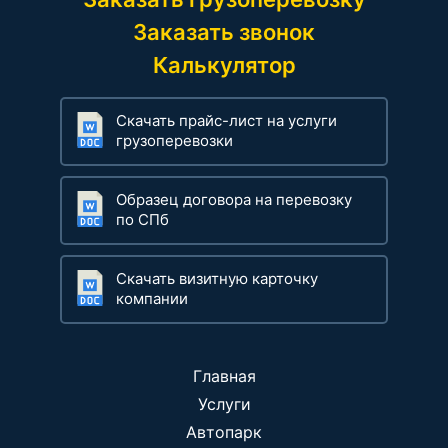
Заказать звонок
Калькулятор
Скачать прайс-лист на услуги
грузоперевозки
Образец договора на перевозку
по СПб
Скачать визитную карточку
компании
Главная
Услуги
Автопарк