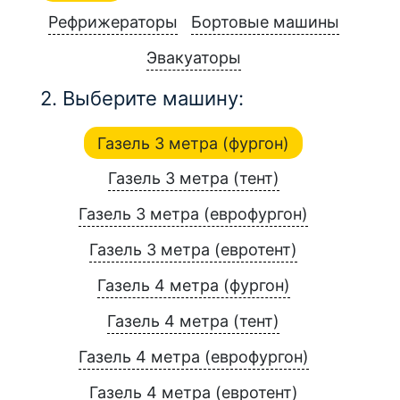
Рефрижераторы
Бортовые машины
Эвакуаторы
2. Выберите машину:
Газель 3 метра (фургон)
Газель 3 метра (тент)
Газель 3 метра (еврофургон)
Газель 3 метра (евротент)
Газель 4 метра (фургон)
Газель 4 метра (тент)
Газель 4 метра (еврофургон)
Газель 4 метра (евротент)