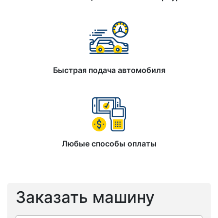
Быстрая подача автомобиля
Любые способы оплаты
Заказать машину