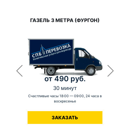
ГАЗЕЛЬ 3 МЕТРА (ФУРГОН)
от 490 руб.
30 минут
Счастливые часы 18:00 — 09:00, 24 часа в
воскресенье
-
ЗАКАЗАТЬ