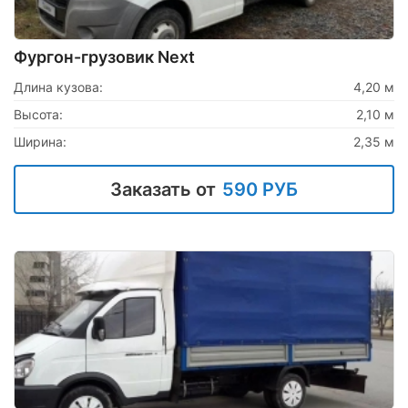
Фургон-грузовик Next
Длина кузова:
4,20 м
Высота:
2,10 м
Ширина:
2,35 м
Заказать от
590 РУБ