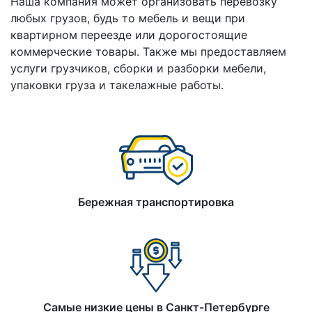
Наша компания может организовать перевозку
любых грузов, будь то мебель и вещи при
квартирном переезде или дорогостоящие
коммерческие товары. Также мы предоставляем
услуги грузчиков, сборки и разборки мебели,
упаковки груза и такелажные работы.
Бережная транспортировка
Самые низкие цены в Санкт-Петербурге