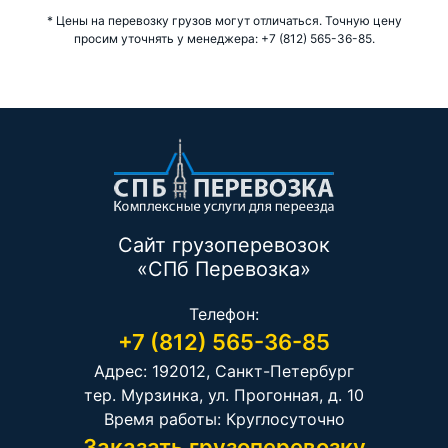
* Цены на перевозку грузов могут отличаться. Точную цену
просим уточнять у менеджера: +7 (812) 565-36-85.
Сайт грузоперевозок
«СПб Перевозка»
Телефон:
+7 (812) 565-36-85
Адрес: 192012, Санкт-Петербург
тер. Мурзинка, ул. Прогонная, д. 10
Время работы: Круглосуточно
Заказать грузоперевозку