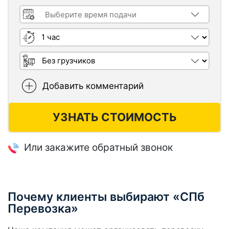
Время подачи машины
Длительность заказа
Необходимость грузчиков
Добавить комментарий
УЗНАТЬ СТОИМОСТЬ
Или закажите обратный звонок
Почему клиенты выбирают «СПб
Перевозка»