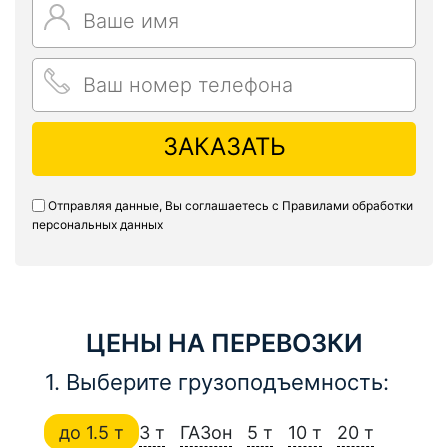
ЗАКАЗАТЬ
Отправляя данные, Вы соглашаетесь с
Правилами обработки
персональных данных
ЦЕНЫ НА ПЕРЕВОЗКИ
1. Выберите грузоподъемность:
до 1.5 т
3 т
ГАЗон
5 т
10 т
20 т