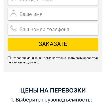
ЗАКАЗАТЬ
Отправляя данные, Вы соглашаетесь с
Правилами обработки
персональных данных
ЦЕНЫ НА ПЕРЕВОЗКИ
1. Выберите грузоподъемность: