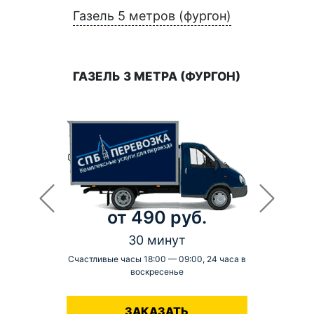
Газель 5 метров (фургон)
ГАЗЕЛЬ 3 МЕТРА (ФУРГОН)
от 490 руб.
30 минут
Счастливые часы 18:00 — 09:00, 24 часа в
воскресенье
-
ЗАКАЗАТЬ