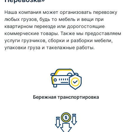
Наша компания может организовать перевозку
любых грузов, будь то мебель и вещи при
квартирном переезде или дорогостоящие
коммерческие товары. Также мы предоставляем
услуги грузчиков, сборки и разборки мебели,
упаковки груза и такелажные работы.
Бережная транспортировка