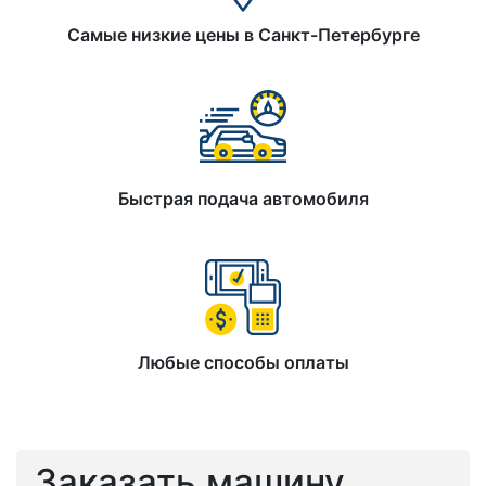
Самые низкие цены в Санкт-Петербурге
Быстрая подача автомобиля
Любые способы оплаты
Заказать машину