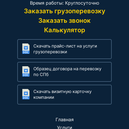
Время работы: Круглосуточно
Заказать грузоперевозку
Заказать звонок
Калькулятор
Скачать прайс-лист на услуги
грузоперевозки
Образец договора на перевозку
по СПб
Скачать визитную карточку
компании
Главная
Услуги