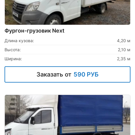
Фургон-грузовик Next
Длина кузова:
4,20 м
Высота:
2,10 м
Ширина:
2,35 м
Заказать от
590 РУБ