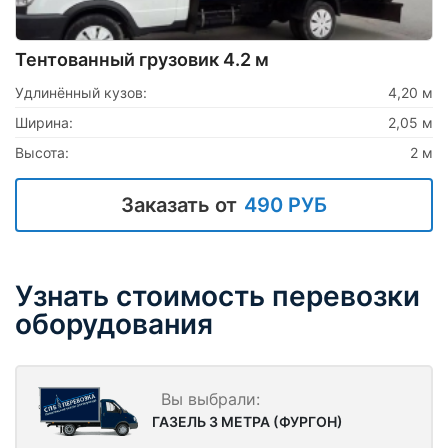
Тентованный грузовик 4.2 м
Удлинённый кузов:
4,20 м
Ширина:
2,05 м
Высота:
2 м
Заказать от
490 РУБ
Узнать стоимость перевозки
оборудования
ГАЗЕЛЬ 3 МЕТРА (ФУРГОН)