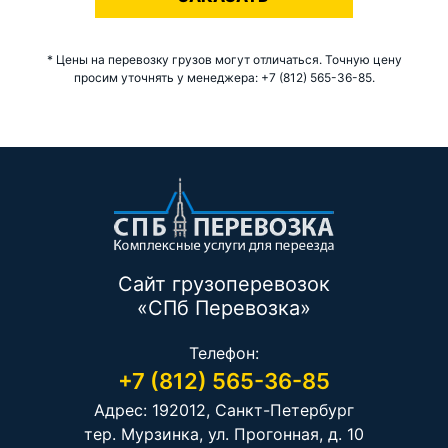
* Цены на перевозку грузов могут отличаться. Точную цену
просим уточнять у менеджера: +7 (812) 565-36-85.
Сайт грузоперевозок
«СПб Перевозка»
Телефон:
+7 (812) 565-36-85
Адрес: 192012, Санкт-Петербург
тер. Мурзинка, ул. Прогонная, д. 10