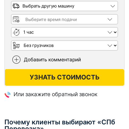
Выбрать другую машину
Время подачи машины
Длительность заказа
Необходимость грузчиков
Добавить комментарий
УЗНАТЬ СТОИМОСТЬ
Или закажите обратный звонок
Почему клиенты выбирают «СПб
Перевозка»